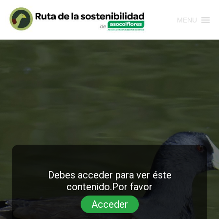
MENU
Debes acceder para ver éste
contenido.Por favor
Acceder