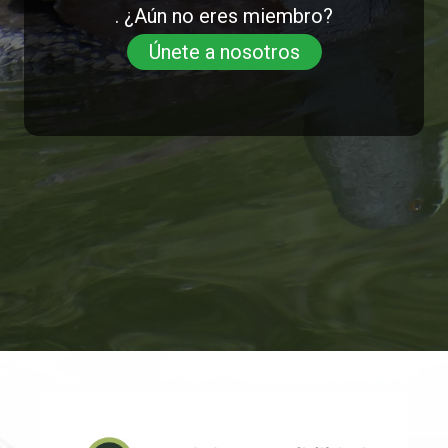
. ¿Aún no eres miembro?
Únete a nosotros