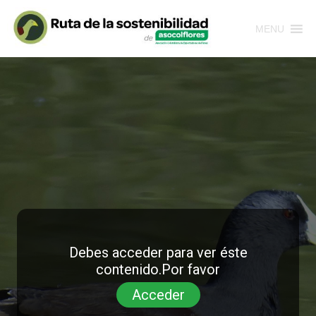
MENU
Debes acceder para ver éste
contenido.Por favor
Acceder