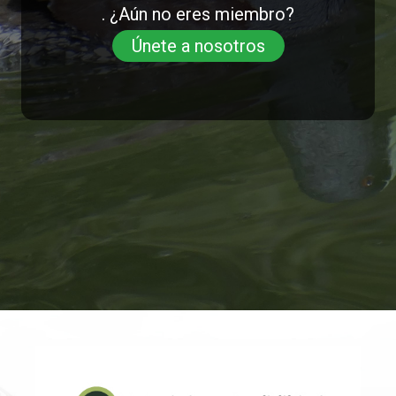
. ¿Aún no eres miembro?
Únete a nosotros