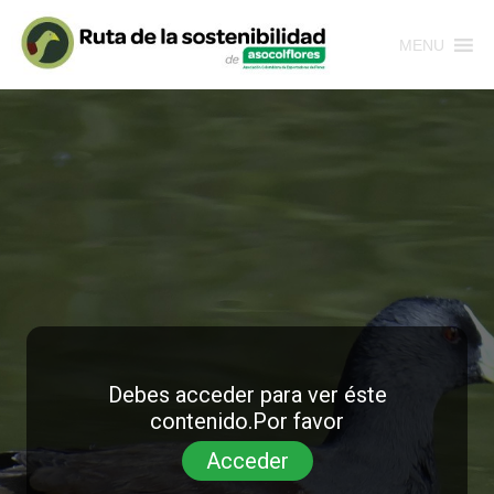
MENU
Debes acceder para ver éste
contenido.Por favor
Acceder