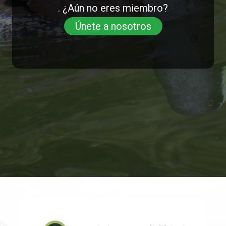
. ¿Aún no eres miembro?
Únete a nosotros