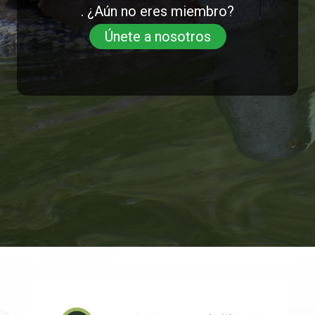
. ¿Aún no eres miembro?
Únete a nosotros