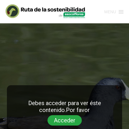
MENU
Debes acceder para ver éste
contenido.Por favor
Acceder