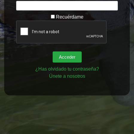
Recuérdame
¿Has olvidado tu contraseña?
Únete a nosotros