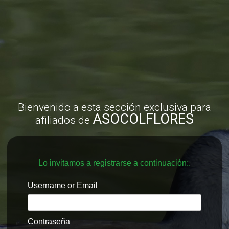
Bienvenido a esta sección exclusiva para
ASOCOLFLORES
afiliados de
Username or Email
Contraseña